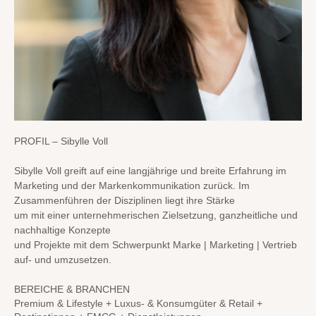
PROFIL – Sibylle Voll
Sibylle Voll greift auf eine langjährige und breite Erfahrung im
Marketing und der Markenkommunikation zurück. Im
Zusammenführen der Disziplinen liegt ihre Stärke
um mit einer unternehmerischen Zielsetzung, ganzheitliche und
nachhaltige Konzepte
und
Projekte mit dem Schwerpunkt Marke | Marketing | Vertrieb
auf- und umzusetzen.
BEREICHE & BRANCHEN
Premium & Lifestyle + Luxus- & Konsumgüter & Retail +