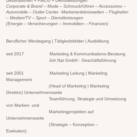
Destinationen + FMCG + Dienstleistungen
Corporate & Brand – Mode – Schmuck/Uhren – Accessoires –
Automobile – Outlet Center -Markenerlebniswelten – Flughafen
– Medien/TV – Sport – Dienstleistungen
(Energie – Versicherungen – Immobilien – Finanzen)
Beruflicher Werdegang | Tätigkeitsfelder | Ausbildung
seit 2017 Marketing & Kommunikations-Beratung
Joh.Nat GmbH - Geschäftsführung
seit 2001 Marketing Leitung | Marketing
Management
(Head of Marketing | Marketing
Direktor)
Unternehmensseite
Teamführung, Strategie und Umsetzung
von Marken- und
Marketingprojekten auf
Unternehmensseite
(Strategie – Konzeption –
Exekution)