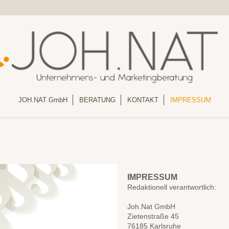
JOH.NAT GmbH
BERATUNG
KONTAKT
IMPRESSUM
IMPRESSUM
Redaktionell verantwortlich:
Joh.Nat GmbH
Zietenstraße 45
76185 Karlsruhe